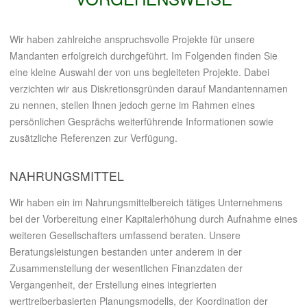
Wir haben zahlreiche anspruchsvolle Projekte für unsere
Mandanten erfolgreich durchgeführt. Im Folgenden finden Sie
eine kleine Auswahl der von uns begleiteten Projekte. Dabei
verzichten wir aus Diskretionsgründen darauf Mandantennamen
zu nennen, stellen Ihnen jedoch gerne im Rahmen eines
persönlichen Gesprächs weiterführende Informationen sowie
zusätzliche Referenzen zur Verfügung.
NAHRUNGSMITTEL
Wir haben ein im Nahrungsmittelbereich tätiges Unternehmens
bei der Vorbereitung einer Kapitalerhöhung durch Aufnahme eines
weiteren Gesellschafters umfassend beraten. Unsere
Beratungsleistungen bestanden unter anderem in der
Zusammenstellung der wesentlichen Finanzdaten der
Vergangenheit, der Erstellung eines integrierten
werttreiberbasierten Planungsmodells, der Koordination der