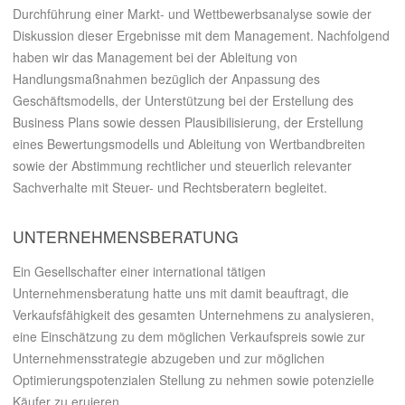
Durchführung einer Markt- und Wettbewerbsanalyse sowie der
Diskussion dieser Ergebnisse mit dem Management. Nachfolgend
haben wir das Management bei der Ableitung von
Handlungsmaßnahmen bezüglich der Anpassung des
Geschäftsmodells, der Unterstützung bei der Erstellung des
Business Plans sowie dessen Plausibilisierung, der Erstellung
eines Bewertungsmodells und Ableitung von Wertbandbreiten
sowie der Abstimmung rechtlicher und steuerlich relevanter
Sachverhalte mit Steuer- und Rechtsberatern begleitet.
UNTERNEHMENSBERATUNG
Ein Gesellschafter einer international tätigen
Unternehmensberatung hatte uns mit damit beauftragt, die
Verkaufsfähigkeit des gesamten Unternehmens zu analysieren,
eine Einschätzung zu dem möglichen Verkaufspreis sowie zur
Unternehmensstrategie abzugeben und zur möglichen
Optimierungspotenzialen Stellung zu nehmen sowie potenzielle
Käufer zu eruieren.