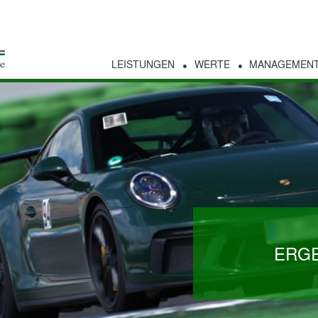
LEISTUNGEN
WERTE
MANAGEMEN
ERGE