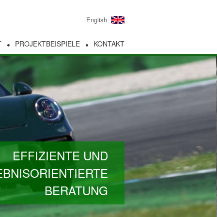
English
T
PROJEKTBEISPIELE
KONTAKT
EFFIZIENTE UND
BNISORIENTIERTE
BERATUNG