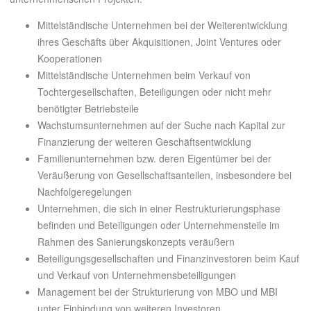
Mittelständische Unternehmen bei der Weiterentwicklung
ihres Geschäfts über Akquisitionen, Joint Ventures oder
Kooperationen
Mittelständische Unternehmen beim Verkauf von
Tochtergesellschaften, Beteiligungen oder nicht mehr
benötigter Betriebsteile
Wachstumsunternehmen auf der Suche nach Kapital zur
Finanzierung der weiteren Geschäftsentwicklung
Familienunternehmen bzw. deren Eigentümer bei der
Veräußerung von Gesellschaftsanteilen, insbesondere bei
Nachfolgeregelungen
Unternehmen, die sich in einer Restrukturierungsphase
befinden und Beteiligungen oder Unternehmensteile im
Rahmen des Sanierungskonzepts veräußern
Beteiligungsgesellschaften und Finanzinvestoren beim Kauf
und Verkauf von Unternehmensbeteiligungen
Management bei der Strukturierung von MBO und MBI
unter Einbindung von weiteren Investoren