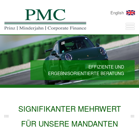
English
EFFIZIENTE UND
ERGEBNISORIENTIERTE BERATUNG
SIGNIFIKANTER MEHRWERT
FÜR UNSERE MANDANTEN