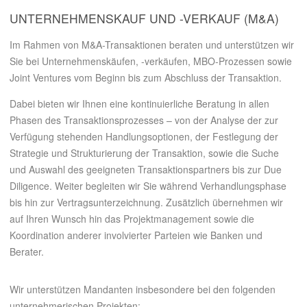
UNTERNEHMENSKAUF UND -VERKAUF (M&A)
Im Rahmen von M&A-Transaktionen beraten und unterstützen wir
Sie bei Unternehmenskäufen, -verkäufen, MBO-Prozessen sowie
Joint Ventures vom Beginn bis zum Abschluss der Transaktion.
Dabei bieten wir Ihnen eine kontinuierliche Beratung in allen
Phasen des Transaktionsprozesses – von der Analyse der zur
Verfügung stehenden Handlungsoptionen, der Festlegung der
Strategie und Strukturierung der Transaktion, sowie die Suche
und Auswahl des geeigneten Transaktionspartners bis zur Due
Diligence. Weiter begleiten wir Sie während Verhandlungsphase
bis hin zur Vertragsunterzeichnung. Zusätzlich übernehmen wir
auf Ihren Wunsch hin das Projektmanagement sowie die
Koordination anderer involvierter Parteien wie Banken und
Berater.
Wir unterstützen Mandanten insbesondere bei den folgenden
unternehmerischen Projekten: