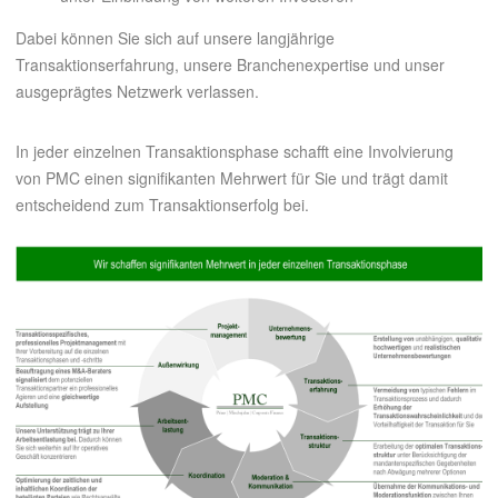
Dabei können Sie sich auf unsere langjährige
Transaktionserfahrung, unsere Branchenexpertise und unser
ausgeprägtes Netzwerk verlassen.
In jeder einzelnen Transaktionsphase schafft eine Involvierung
von PMC einen signifikanten Mehrwert für Sie und trägt damit
entscheidend zum Transaktionserfolg bei.