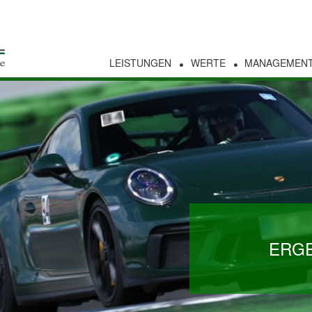
LEISTUNGEN
WERTE
MANAGEMEN
ERGE