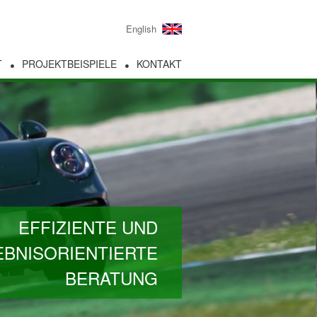
English
T
PROJEKTBEISPIELE
KONTAKT
EFFIZIENTE UND
BNISORIENTIERTE
BERATUNG