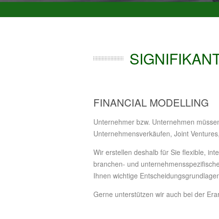
SIGNIFIKA
FINANCIAL MODELLING
Unternehmer bzw. Unternehmen müssen 
Unternehmensverkäufen, Joint Ventures, 
Wir erstellen deshalb für Sie flexible, 
branchen- und unternehmensspezifischer
Ihnen wichtige Entscheidungsgrundlage
Gerne unterstützen wir auch bei der E